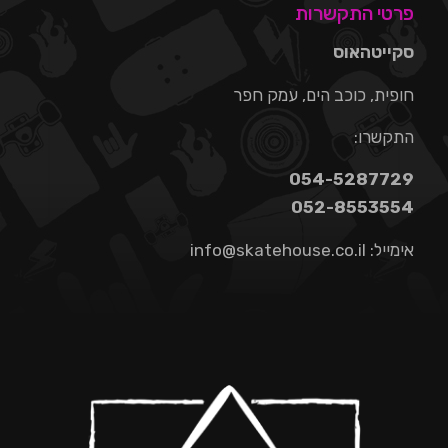
פרטי התקשרות
סקייטהאוס
חופית, כוכב הים, עמק חפר
התקשרו:
054-5287729
052-8553554
אימייל:
info@skatehouse.co.il