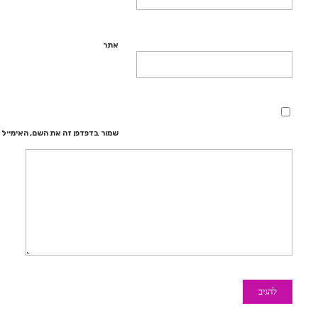
אתר
שמור בדפדפן זה את השם, האימייל