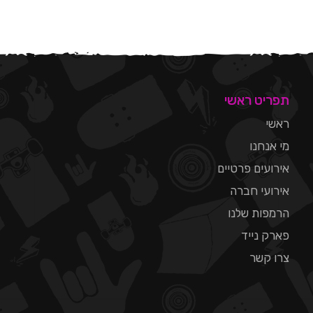
תפריט ראשי
ראשי
מי אנחנו
אירועים פרטיים
אירועי חברה
הרמפות שלנו
פארק נייד
צרו קשר