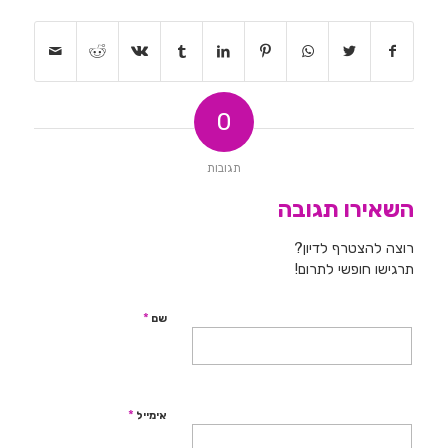
0
תגובות
השאירו תגובה
רוצה להצטרף לדיון?
תרגישו חופשי לתרום!
*
שם
*
אימייל