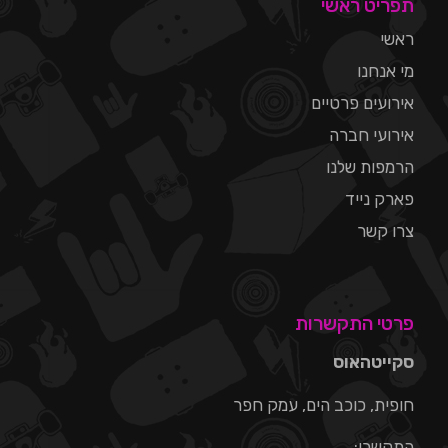
תפריט ראשי
ראשי
מי אנחנו
אירועים פרטיים
אירועי חברה
הרמפות שלנו
פארק נייד
צרו קשר
פרטי התקשרות
סקייטהאוס
חופית, כוכב הים, עמק חפר
התקשרו: