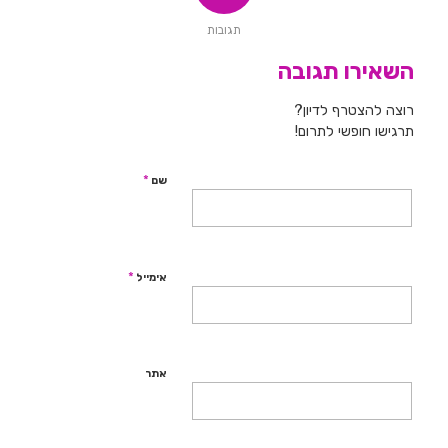
תגובות
השאירו תגובה
רוצה להצטרף לדיון?
תרגישו חופשי לתרום!
*
שם
*
אימייל
אתר