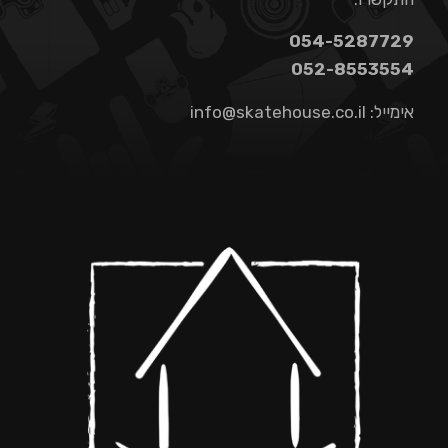
054-5287729
052-8553554
אימייל:
info@skatehouse.co.il