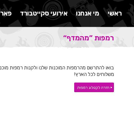
ראשי
מי אנחנו
אירועי סקייטבורד
פארק
רמפות ”מהמדף“
בואו להתרשם מהרמפות המוכנות שלנו ולקנות רמפות מוכנ
משלוחים לכל הארץ!
חזרה לקטלוג רמפות