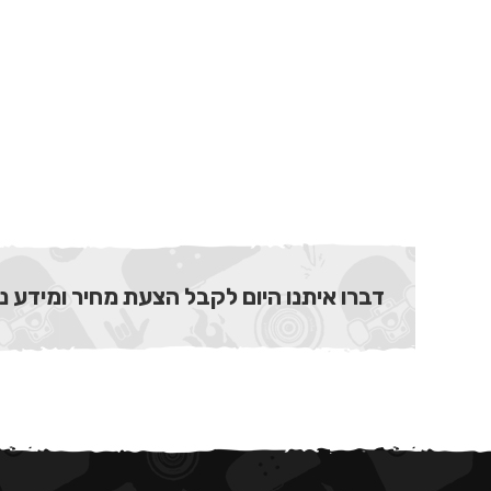
דברו איתנו היום לקבל הצעת מחיר ומידע נ