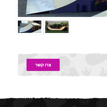
צרו קשר