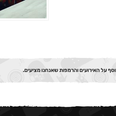
וסף על האירועים והרמפות שאנחנו מציעים.