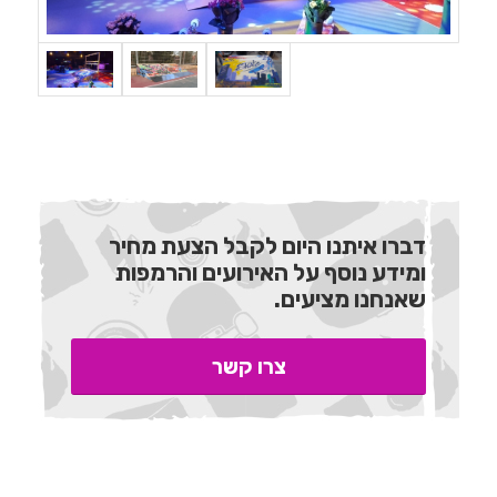
דברו איתנו היום לקבל הצעת מחיר
ומידע נוסף על האירועים והרמפות
שאנחנו מציעים.
צרו קשר