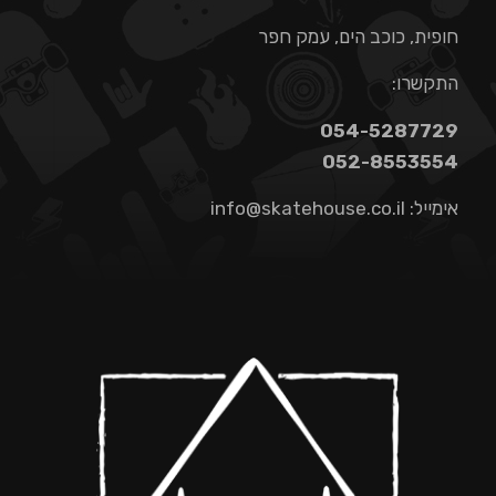
חופית, כוכב הים, עמק חפר
התקשרו:
054-5287729
052-8553554
אימייל:
info@skatehouse.co.il