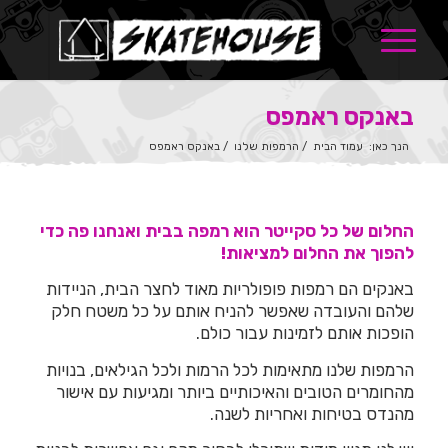
באנקס ראמפס
הנך כאן:
עמוד הבית
/
הרמפות שלנו
/
באנקס ראמפס
החלום של כל סקייטר הוא רמפה בבית ואנחנו פה כדי
להפוך את החלום למציאות!
באנקים הם רמפות פופולריות מאוד לחצר הבית, הניידות
שלהם והעובדה שאפשר להניח אותם על כל משטח חלק
הופכות אותם לזמינות עבור כולם.
הרמפות שלנו מתאימות לכל הרמות ולכל הגילאים, בנויות
מהחומרים הטובים והאיכותיים ביותר ומגיעות עם אישור
מהנדס בטיחות ואחריות לשנה.