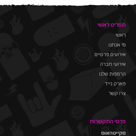
תפריט ראשי
ראשי
מי אנחנו
אירועים פרטיים
אירועי חברה
הרמפות שלנו
פארק נייד
צרו קשר
פרטי התקשרות
סקייטהאוס